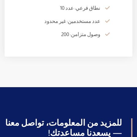
نطاق فرعي: عدد 10
عدد مستخدمين: غير محدود
وصول متزامن: 200
للمزيد من المعلومات، تواصل معنا
— يسعدنا مساعدتك!