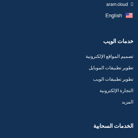
aram.cloud
English
خدمات الويب
تصميم المواقع الإلكترونية
تطوير تطبيقات الموبايل
تطوير تطبيقات الويب
التجارة الإلكترونية
المزيد
الخدمات السحابية