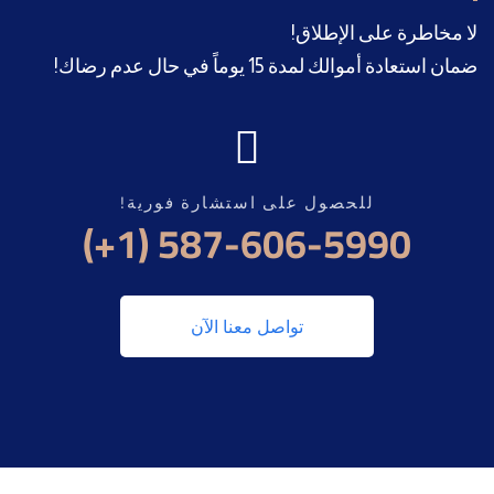
لا مخاطرة على الإطلاق!
ضمان استعادة أموالك لمدة 15 يوماً في حال عدم رضاك!
للحصول على استشارة فورية!
(+1) 587-606-5990
تواصل معنا الآن