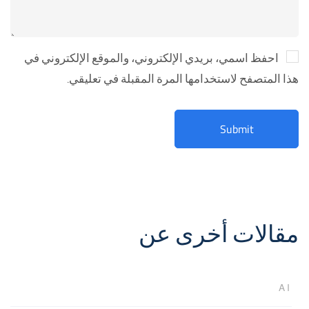
احفظ اسمي، بريدي الإلكتروني، والموقع الإلكتروني في
هذا المتصفح لاستخدامها المرة المقبلة في تعليقي.
مقالات أخرى عن
AI