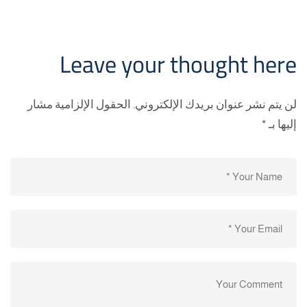
Leave your thought here
لن يتم نشر عنوان بريدك الإلكتروني.
الحقول الإلزامية مشار
إليها بـ
*