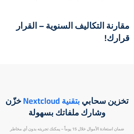
مقارنة التكاليف السنوية – القرار
قرارك!
تخزين سحابي
بتقنية Nextcloud
خزّن
وشارك ملفاتك بسهولة
ضمان استعادة الأموال خلال 15 يوماً – يمكنك تجربته بدون أي مخاطر