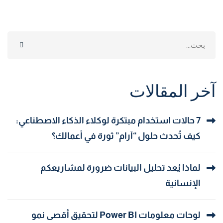
Search
for:
آخر المقالات
7 حالات استخدام مبتكرة لوكلاء الذكاء الاصطناعي:
كيف تُحدث حلول “آرام” ثورة في أعمالك؟
لماذا يُعد تحليل البيانات ضرورة لمشاريعكم
الإنسانية
لوحات معلومات Power BI لتحقيق أقصى نمو