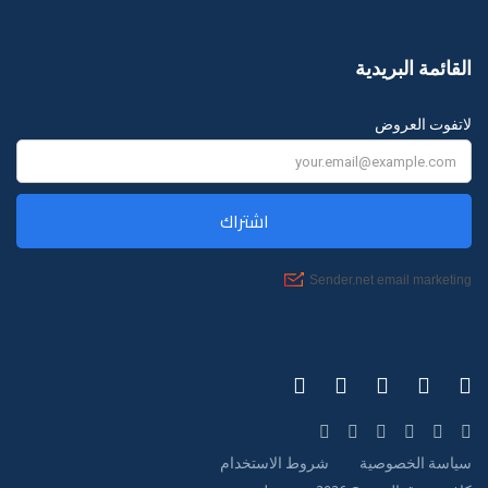
القائمة البريدية
لاتفوت العروض
سياسة الخصوصية
شروط الاستخدام