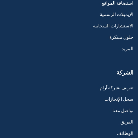
استضافة المواقع
الإيميلات الرسمية
الاستشارات السحابية
حلول مبتكرة
المزيد
الشركة
تعريف بشركة آرام
سجل الإنجازات
تواصل معنا
الفريق
الوظائف