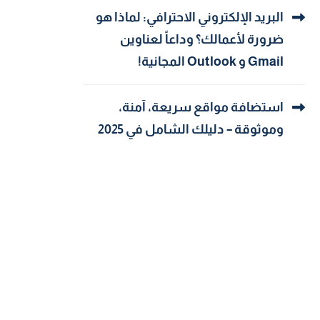
البريد الإلكتروني الاحترافي: لماذا هو
ضرورة لأعمالك؟ وداعاً لعناوين
Gmail و Outlook المجانية!
استضافة مواقع سريعة، آمنة،
وموثوقة – دليلك الشامل في 2025