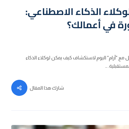
لوكلاء الذكاء الاصطناعي:
رة في أعمالك؟
مع "آرام" اليوم لاستكشاف كيف يمكن لوكلاء الذكاء
ستقبلية. …
شارك هذا المقال