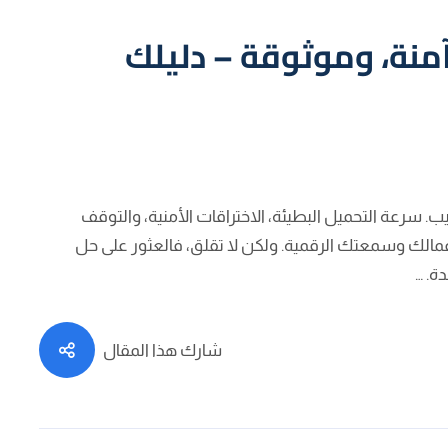
نة، وموثوقة – دليلك
 سرعة التحميل البطيئة، الاختراقات الأمنية، والتوقف
مالك وسمعتك الرقمية. ولكن لا تقلق، فالعثور على حل
ة. …
شارك هذا المقال