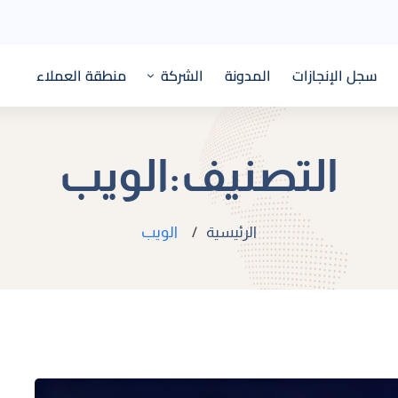
سجل الإنجازات
المدونة
الشركة
منطقة العملاء
التصنيف:الويب
الرئيسية
الويب