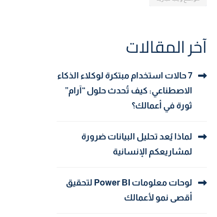
آخر المقالات
7 حالات استخدام مبتكرة لوكلاء الذكاء
الاصطناعي: كيف تُحدث حلول “آرام”
ثورة في أعمالك؟
لماذا يُعد تحليل البيانات ضرورة
لمشاريعكم الإنسانية
لوحات معلومات Power BI لتحقيق
أقصى نمو لأعمالك