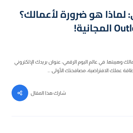
ي: لماذا هو ضرورة لأعمالك؟
مالك وهيبتها. في عالم اليوم الرقمي، عنوان بريدك الإلكتروني
طاقة عملك الافتراضية، مصافحتك الأولى. …
شارك هذا المقال