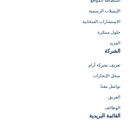
استضافة المواقع
الإيميلات الرسمية
الاستشارات السحابية
حلول مبتكرة
المزيد
الشركة
تعريف بشركة آرام
سجل الإنجازات
تواصل معنا
الفريق
الوظائف
القائمة البريدية