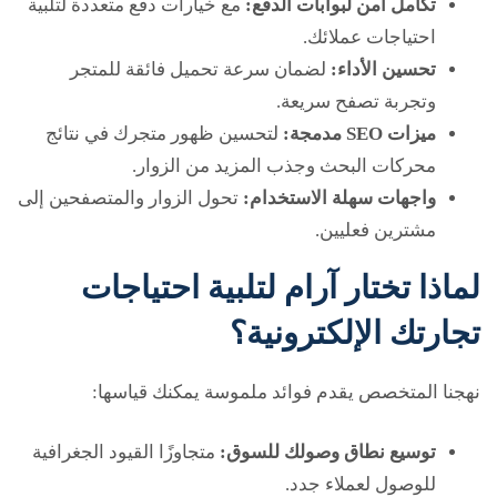
تكامل آمن لبوابات الدفع:
مع خيارات دفع متعددة لتلبية
احتياجات عملائك.
تحسين الأداء:
لضمان سرعة تحميل فائقة للمتجر
وتجربة تصفح سريعة.
ميزات SEO مدمجة:
لتحسين ظهور متجرك في نتائج
محركات البحث وجذب المزيد من الزوار.
واجهات سهلة الاستخدام:
تحول الزوار والمتصفحين إلى
مشترين فعليين.
لماذا تختار آرام لتلبية احتياجات
تجارتك الإلكترونية؟
نهجنا المتخصص يقدم فوائد ملموسة يمكنك قياسها:
توسيع نطاق وصولك للسوق:
متجاوزًا القيود الجغرافية
للوصول لعملاء جدد.