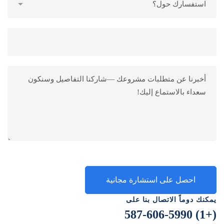
يمكنك دوماً الاتصال بنا على
(+1) 587-606-5990