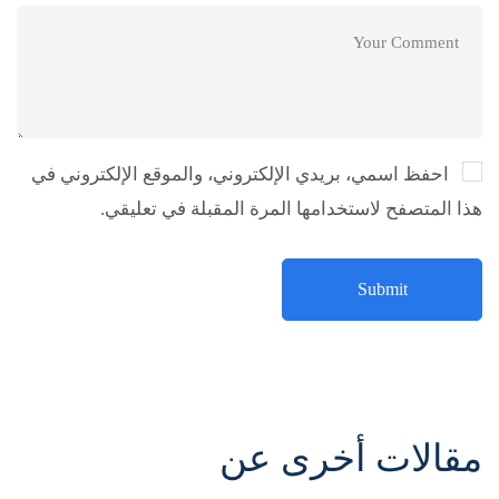
احفظ اسمي، بريدي الإلكتروني، والموقع الإلكتروني في
هذا المتصفح لاستخدامها المرة المقبلة في تعليقي.
مقالات أخرى عن