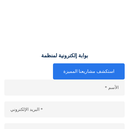
بوابة إلكترونية لمنظمة
استكشف مشاريعنا المميزة