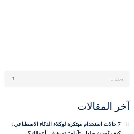
Search
for:
آخر المقالات
7 حالات استخدام مبتكرة لوكلاء الذكاء الاصطناعي:
كيف تُحدث حلول “آرام” ثورة في أعمالك؟