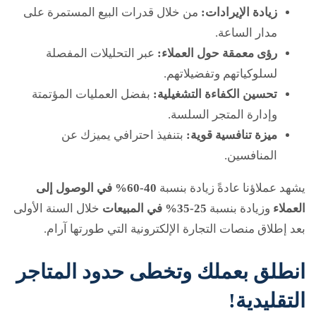
زيادة الإيرادات:
من خلال قدرات البيع المستمرة على
مدار الساعة.
رؤى معمقة حول العملاء:
عبر التحليلات المفصلة
لسلوكياتهم وتفضيلاتهم.
تحسين الكفاءة التشغيلية:
بفضل العمليات المؤتمتة
وإدارة المتجر السلسة.
ميزة تنافسية قوية:
بتنفيذ احترافي يميزك عن
المنافسين.
يشهد عملاؤنا عادةً زيادة بنسبة
40-60% في الوصول إلى
العملاء
وزيادة بنسبة
25-35% في المبيعات
خلال السنة الأولى
بعد إطلاق منصات التجارة الإلكترونية التي طورتها آرام.
انطلق بعملك وتخطى حدود المتاجر
التقليدية!