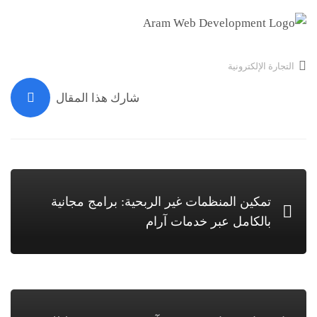
التجارة الإلكترونية
شارك هذا المقال
تمكين المنظمات غير الربحية: برامج مجانية
بالكامل عبر خدمات آرام