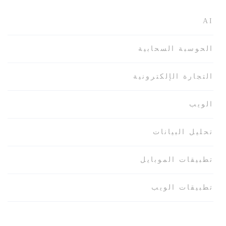
AI
الحوسبة السحابية
التجارة الإلكترونية
الويب
تحليل البيانات
تطبيقات الموبايل
تطبيقات الويب