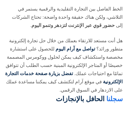
الخط الفاصل بين التجارة التقليدية والرقمية يستمر في
التلاشي، ولكن هناك حقيقة واحدة واضحة: تحتاج الشركات
إلى
حضور قوي عبر الإنترنت لتزدهر وتنمو اليوم
.
هل أنت مستعد للارتقاء بعملك من خلال حل تجارة إلكترونية
متطور ورائد؟
تواصل مع آرام اليوم
للحصول على
استشارة
مخصصة
واستكشاف كيف يمكن لحلول ووكومرس المصممة
خصيصًا أو المتاجر الإلكترونية المبنية حسب الطلب أن تتوافق
تمامًا مع احتياجات عملك.
تفضل بزيارة صفحة خدمات التجارة
الإلكترونية
في موقع آرام
لتكتشف كيف يمكننا مساعدة عملك
على الازدهار في السوق الرقمي.
سجلنا
الحافل بالإنجازات