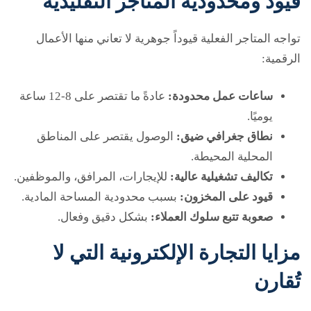
قيود ومحدودية المتاجر التقليدية
تواجه المتاجر الفعلية قيوداً جوهرية لا تعاني منها الأعمال
الرقمية:
ساعات عمل محدودة:
عادةً ما تقتصر على 8-12 ساعة
يوميًا.
نطاق جغرافي ضيق:
الوصول يقتصر على المناطق
المحلية المحيطة.
تكاليف تشغيلية عالية:
للإيجارات، المرافق، والموظفين.
قيود على المخزون:
بسبب محدودية المساحة المادية.
صعوبة تتبع سلوك العملاء:
بشكل دقيق وفعال.
مزايا التجارة الإلكترونية التي لا
تُقارن