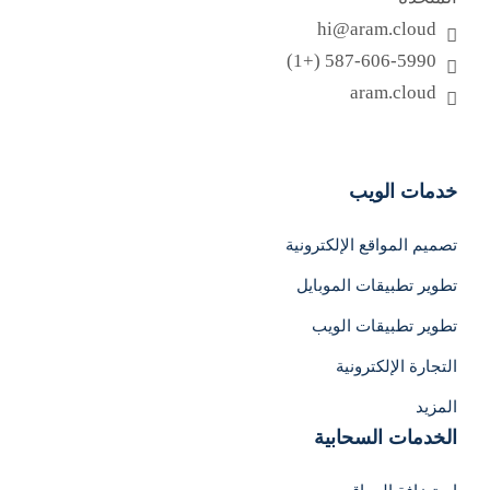
hi@aram.cloud
587-606-5990 (+1)
aram.cloud
English
خدمات الويب
تصميم المواقع الإلكترونية
تطوير تطبيقات الموبايل
تطوير تطبيقات الويب
التجارة الإلكترونية
المزيد
الخدمات السحابية