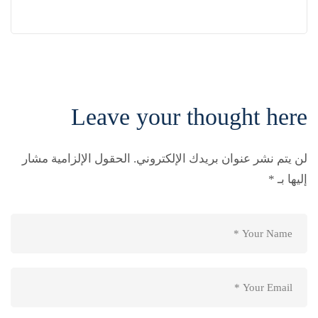
Leave your thought here
لن يتم نشر عنوان بريدك الإلكتروني.
الحقول الإلزامية مشار
إليها بـ
*