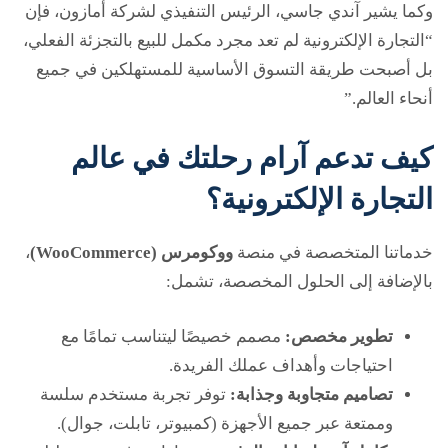
وكما يشير آندي جاسي، الرئيس التنفيذي لشركة أمازون، فإن
“التجارة الإلكترونية لم تعد مجرد مكمل للبيع بالتجزئة الفعلي،
بل أصبحت طريقة التسوق الأساسية للمستهلكين في جميع
أنحاء العالم.”
كيف تدعم آرام رحلتك في عالم
التجارة الإلكترونية؟
خدماتنا المتخصصة في منصة
ووكومرس (WooCommerce)
،
بالإضافة إلى الحلول المخصصة، تشمل:
تطوير مخصص:
مصمم خصيصًا ليتناسب تمامًا مع
احتياجات وأهداف عملك الفريدة.
تصاميم متجاوبة وجذابة:
توفر تجربة مستخدم سلسة
وممتعة عبر جميع الأجهزة (كمبيوتر، تابلت، جوال).