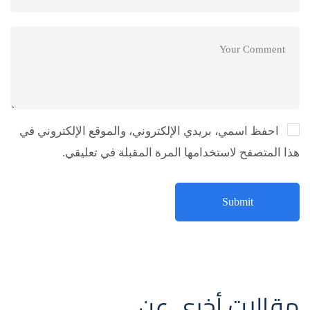
احفظ اسمي، بريدي الإلكتروني، والموقع الإلكتروني في
هذا المتصفح لاستخدامها المرة المقبلة في تعليقي.
مقالات أخرى عن