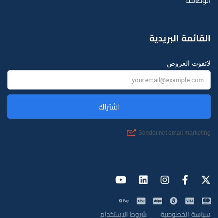
الوظائف
القائمة البريدية
لاتفوت العروض
سياسة الخصوصية
شروط الاستخدام