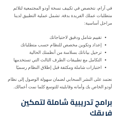
في آرام، نتخصص في تكييف نسخة أودو المجتمعية لتلائم
متطلبات عملك الفريدة بدقة. تشمل عملية التطبيق لدينا
مراحل أساسية:
تقييم شامل ودقيق لاحتياجاتك
إعداد وتكوين مخصص للنظام حسب متطلباتك
ترحيل بياناتك بسلاسة من أنظمتك الحالية
التكامل مع تطبيقات الطرف الثالث التي تستخدمها
اختبارات شاملة ومكثفة قبل إطلاق النظام رسميًا
نعتمد على النشر السحابي لضمان سهولة الوصول إلى نظام
أودو الخاص بك وأمانه وقابليته للتوسع كلما نمت أعمالك.
برامج تدريبية شاملة لتمكين
فريقك