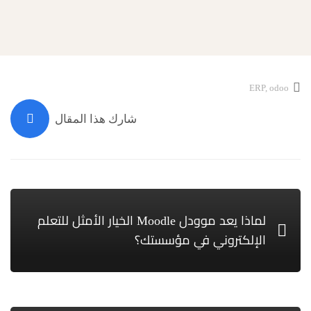
ERP
,
odoo
شارك هذا المقال
لماذا يعد موودل Moodle الخيار الأمثل للتعلم
الإلكتروني في مؤسستك؟