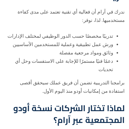
ندرك في آرام أن فعالية أي تقنية تعتمد على مدى كفاءة
مستخدميها. لذا، نوفر:
تدريبًا مخصصًا حسب الدور الوظيفي لمختلف الإدارات
ورش عمل تطبيقية وعملية للمستخدمين الأساسيين
وثائق ومواد مرجعية مفصلة
دعمًا فنيًا مستمرًا للإجابة على الاستفسات وحل أي
تحديات
برامجنا التدريبية تضمن أن فريق عملك سيحقق أقصى
استفادة من إمكانيات أودو منذ اليوم الأول.
لماذا تختار الشركات نسخة أودو
المجتمعية عبر آرام؟