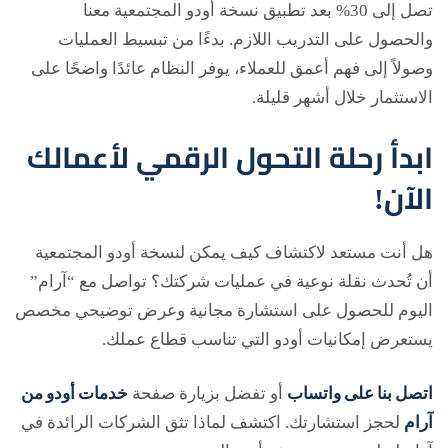
تصل إلى 30% بعد تطبيق نسخة أودو المجتمعية معنا
والحصول على التدريب اللازم. بدءًا من تبسيط العمليات
وصولاً إلى فهم أعمق للعملاء، يوفر النظام عائدًا واضحًا على
الاستثمار خلال أشهر قليلة.
ابدأ رحلة التحول الرقمي لأعمالك
الآن!
هل أنت مستعد لاكتشاف كيف يمكن لنسخة أودو المجتمعية
أن تُحدث نقلة نوعية في عمليات شركتك؟ تواصل مع “آرام”
اليوم للحصول على استشارة مجانية وعرض توضيحي مخصص
يستعرض إمكانيات أودو التي تناسب قطاع عملك.
اتصل بنا على واتساب
أو تفضل بزيارة صفحة
خدمات أودو من
آرام
لحجز استشارتك. اكتشف لماذا تثق الشركات الرائدة في