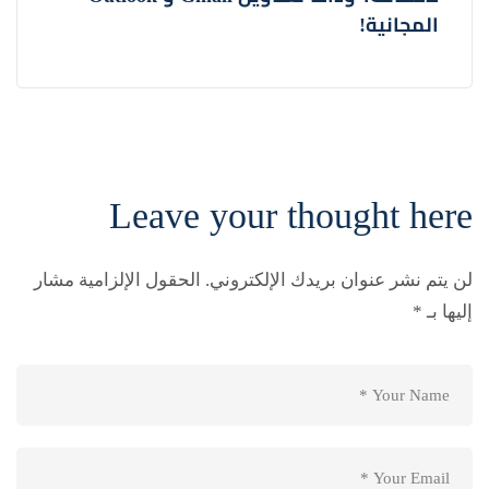
المجانية!
Leave your thought here
لن يتم نشر عنوان بريدك الإلكتروني.
الحقول الإلزامية مشار
إليها بـ
*