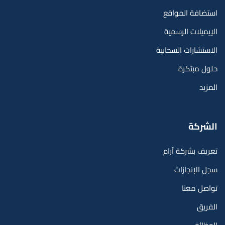
استضافة المواقع
الإيميلات الرسمية
الاستشارات السحابية
حلول مبتكرة
المزيد
الشركة
تعريف بشركة آرام
سجل الإنجازات
تواصل معنا
الفريق