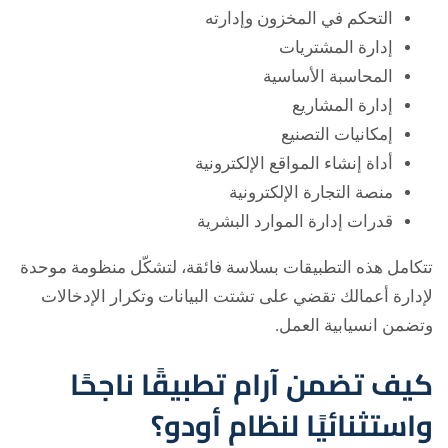
التحكم في المخزون وإدارته
إدارة المشتريات
المحاسبة الأساسية
إدارة المشاريع
إمكانيات التصنيع
أداة إنشاء المواقع الإلكترونية
منصة التجارة الإلكترونية
قدرات إدارة الموارد البشرية
تتكامل هذه التطبيقات بسلاسة فائقة، لتشكّل منظومة موحدة
لإدارة أعمالك تقضي على تشتت البيانات وتكرار الإدخالات
وتضمن انسيابية العمل.
كيف تضمن آرام تطبيقًا ناجحًا
واستثنائيًا لنظام أودو؟