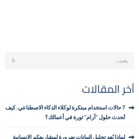
Search
for:
آخر المقالات
7 حالات استخدام مبتكرة لوكلاء الذكاء الاصطناعي: كيف
تُحدث حلول “آرام” ثورة في أعمالك؟
لماذا يُعد تحليل البيانات ضرورة لمشاريعكم الإنسانية