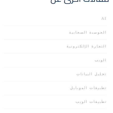
AI
الحوسبة السحابية
التجارة الإلكترونية
الويب
تحليل البيانات
تطبيقات الموبايل
تطبيقات الويب