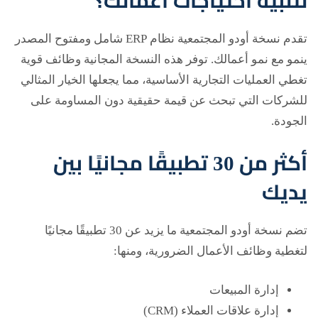
لتلبية احتياجات أعمالك؟
تقدم نسخة أودو المجتمعية نظام ERP شامل ومفتوح المصدر
ينمو مع نمو أعمالك. توفر هذه النسخة المجانية وظائف قوية
تغطي العمليات التجارية الأساسية، مما يجعلها الخيار المثالي
للشركات التي تبحث عن قيمة حقيقية دون المساومة على
الجودة.
أكثر من 30 تطبيقًا مجانيًا بين
يديك
تضم نسخة أودو المجتمعية ما يزيد عن 30 تطبيقًا مجانيًا
لتغطية وظائف الأعمال الضرورية، ومنها:
إدارة المبيعات
إدارة علاقات العملاء (CRM)