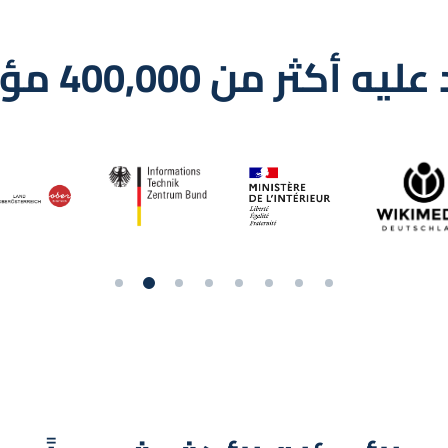
 أكثر من 400,000 مؤسسة