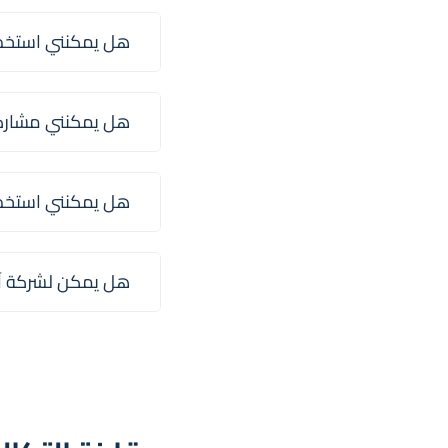
هل يمكنني استخدا
هل يمكنني مشاركة
هل يمكنني استخدام نطاقات (
هل يمكن لشركة آرام