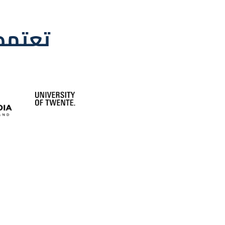
تعتمد عليه