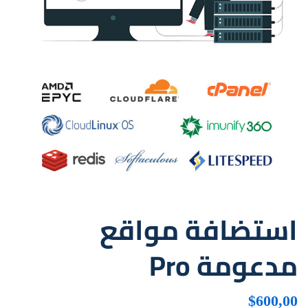
استضافة مواقع
مدعومة Pro
$
600,00