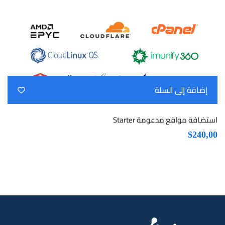
إضافة إلى السلة
استضافة مواقع مدعومة Starter
$
240,00