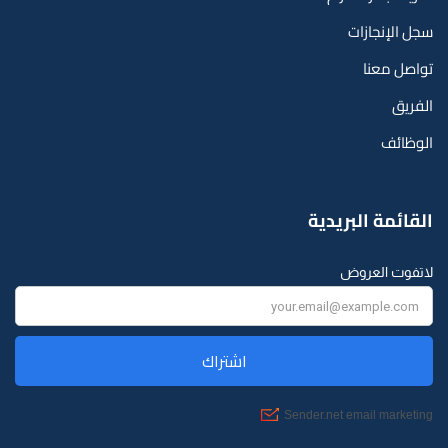
سجل الإنجازات
تواصل معنا
الفريق
الوظائف
القائمة البريدية
لاتفوت العروض