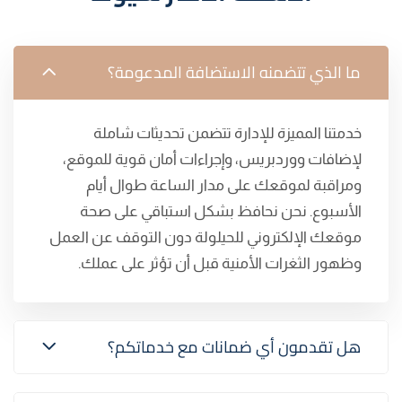
ما الذي تتضمنه الاستضافة المدعومة؟
خدمتنا المميزة للإدارة تتضمن تحديثات شاملة
لإضافات ووردبريس، وإجراءات أمان قوية للموقع،
ومراقبة لموقعك على مدار الساعة طوال أيام
الأسبوع. نحن نحافظ بشكل استباقي على صحة
موقعك الإلكتروني للحيلولة دون التوقف عن العمل
وظهور الثغرات الأمنية قبل أن تؤثر على عملك.
هل تقدمون أي ضمانات مع خدماتكم؟