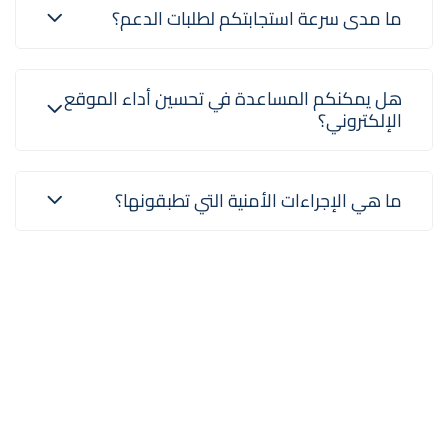
ما مدى سرعة استجابتكم لطلبات الدعم؟
هل يمكنكم المساعدة في تحسين أداء الموقع
الإلكتروني؟
ما هي الإجراءات الأمنية التي تطبقونها؟