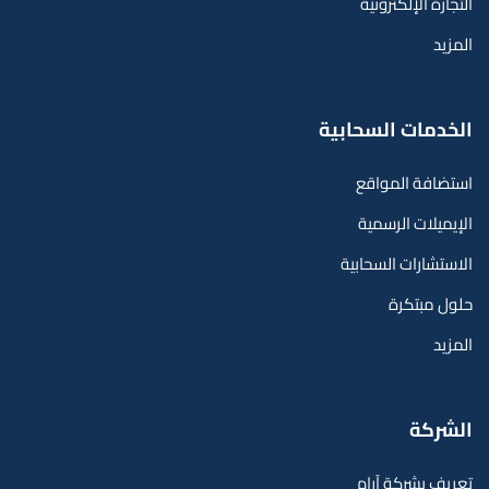
التجارة الإلكترونية
المزيد
الخدمات السحابية
استضافة المواقع
الإيميلات الرسمية
الاستشارات السحابية
حلول مبتكرة
المزيد
الشركة
تعريف بشركة آرام