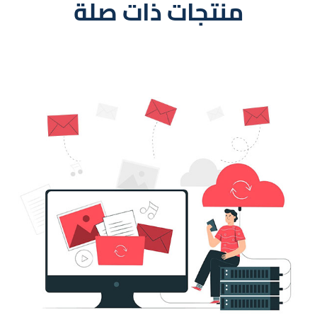
منتجات ذات صلة