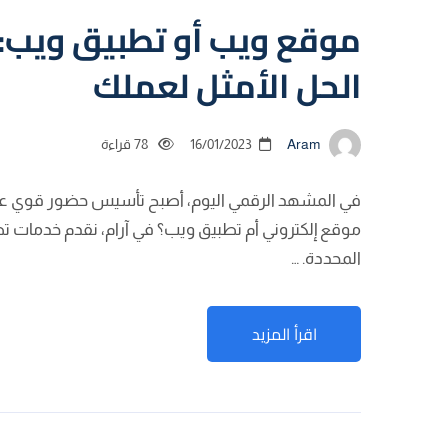
موقع ويب أو تطبيق ويب: ف
الحل الأمثل لعملك
Aram
16/01/2023
78 قراءة
في المشهد الرقمي اليوم، أصبح تأسيس حضور قوي عبر ا
موقع إلكتروني أم تطبيق ويب؟ في آرام، نقدم خدمات تطو
المحددة. …
اقرأ المزيد