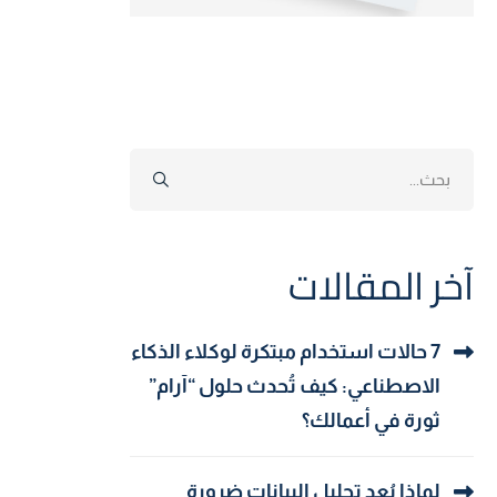
Search
for:
آخر المقالات
7 حالات استخدام مبتكرة لوكلاء الذكاء
الاصطناعي: كيف تُحدث حلول “آرام”
ثورة في أعمالك؟
لماذا يُعد تحليل البيانات ضرورة