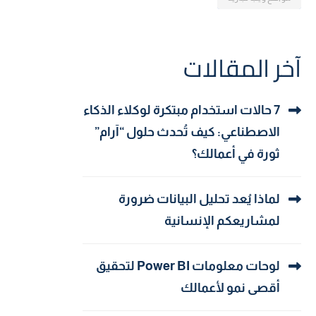
آخر المقالات
7 حالات استخدام مبتكرة لوكلاء الذكاء
الاصطناعي: كيف تُحدث حلول “آرام”
ثورة في أعمالك؟
لماذا يُعد تحليل البيانات ضرورة
لمشاريعكم الإنسانية
لوحات معلومات Power BI لتحقيق
أقصى نمو لأعمالك