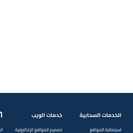
الخدمات السحابية
خدمات الويب
استضافة المواقع
تصميم المواقع الإلكترونية
312 01