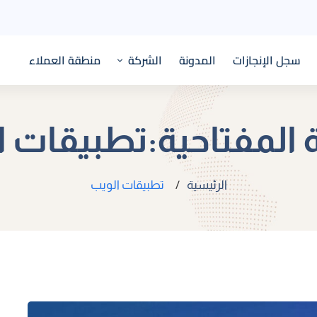
سجل الإنجازات
المدونة
الشركة
منطقة العملاء
 المفتاحية:تطبيقات 
الرئيسية
تطبيقات الويب