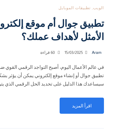
الويب
,
تطبيقات الموبايل
تطبيق جوال أم موقع إلكترو
الأمثل لأهداف عملك؟
Aram
15/03/2025
60 قراءة
في عالم الأعمال اليوم، أصبح التواجد الرقمي القوي ضرور
تطبيق جوال أو إنشاء موقع إلكتروني يمكن أن يؤثر بشك
سيساعدك هذا الدليل على تحديد الحل الرقمي الذي يتو
اقرأ المزيد