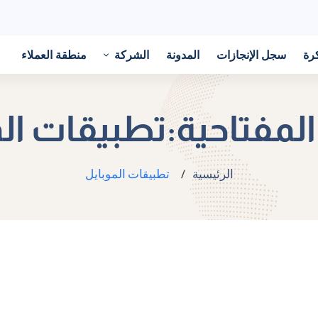
رة
سجل الإنجازات
المدونة
الشركة
منطقة العملاء
المفتاحية:تطبيقات ال
الرئيسية
تطبيقات الموبايل