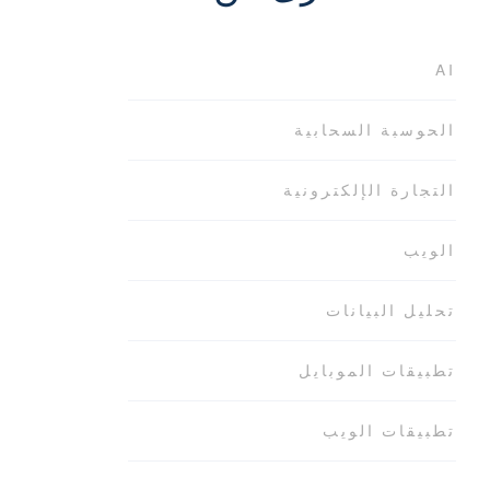
AI
الحوسبة السحابية
التجارة الإلكترونية
الويب
تحليل البيانات
تطبيقات الموبايل
تطبيقات الويب