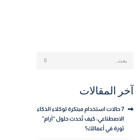
Search
for:
آخر المقالات
7 حالات استخدام مبتكرة لوكلاء الذكاء
الاصطناعي: كيف تُحدث حلول “آرام”
ثورة في أعمالك؟