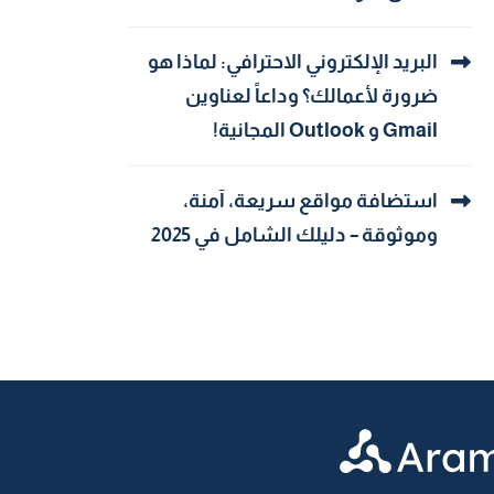
البريد الإلكتروني الاحترافي: لماذا هو
ضرورة لأعمالك؟ وداعاً لعناوين
Gmail و Outlook المجانية!
استضافة مواقع سريعة، آمنة،
وموثوقة – دليلك الشامل في 2025