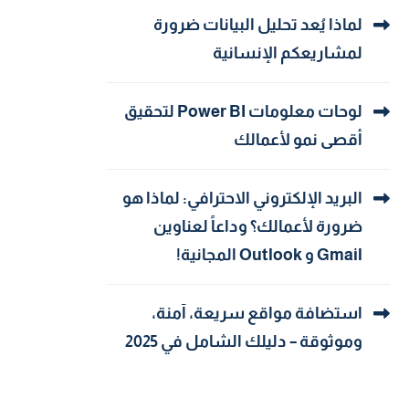
لماذا يُعد تحليل البيانات ضرورة
لمشاريعكم الإنسانية
لوحات معلومات Power BI لتحقيق
أقصى نمو لأعمالك
البريد الإلكتروني الاحترافي: لماذا هو
ضرورة لأعمالك؟ وداعاً لعناوين
Gmail و Outlook المجانية!
استضافة مواقع سريعة، آمنة،
وموثوقة – دليلك الشامل في 2025