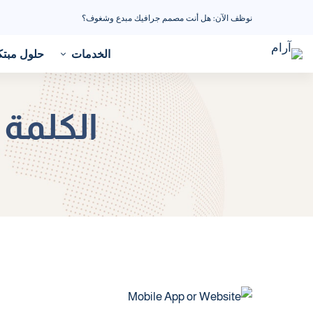
نوظف الآن: هل أنت مصمم جرافيك مبدع وشغوف؟
الخدمات
حلول مبتك
الكلمة 