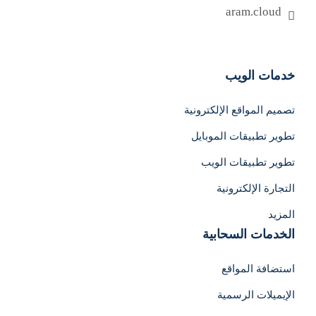
aram.cloud
English
خدمات الويب
تصميم المواقع الإلكترونية
تطوير تطبيقات الموبايل
تطوير تطبيقات الويب
التجارة الإلكترونية
المزيد
الخدمات السحابية
استضافة المواقع
الإيميلات الرسمية