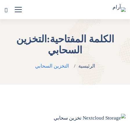
الكلمة المفتاحية:التخزين
السحابي
الرئيسية
التخزين السحابي