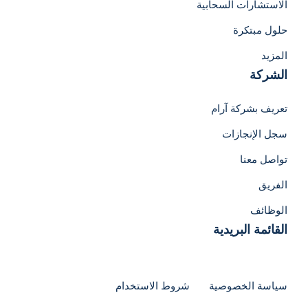
الاستشارات السحابية
حلول مبتكرة
المزيد
الشركة
تعريف بشركة آرام
سجل الإنجازات
تواصل معنا
الفريق
الوظائف
القائمة البريدية
لاتفوت العروض
سياسة الخصوصية
شروط الاستخدام