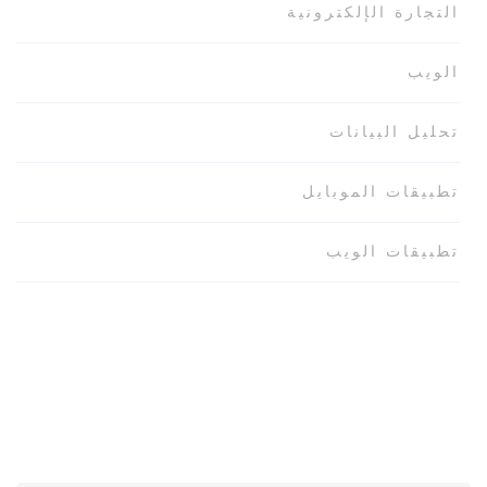
التجارة الإلكترونية
الويب
تحليل البيانات
تطبيقات الموبايل
تطبيقات الويب