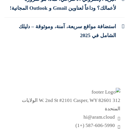
لأعمالك؟ وداعاً لعناوين Gmail و Outlook المجانية!
استضافة مواقع سريعة، آمنة، وموثوقة – دليلك
الشامل في 2025
312 W. 2nd St #2101 Casper, WY 82601 الولايات
المتحدة
hi@aram.cloud
587-606-5990 (+1)