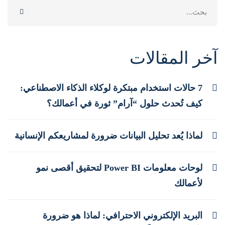
Search
for:
آخر المقالات
7 حالات استخدام مبتكرة لوكلاء الذكاء الاصطناعي:
كيف تُحدث حلول “آرام” ثورة في أعمالك؟
لماذا يُعد تحليل البيانات ضرورة لمشاريعكم الإنسانية
لوحات معلومات Power BI لتحقيق أقصى نمو
لأعمالك
البريد الإلكتروني الاحترافي: لماذا هو ضرورة