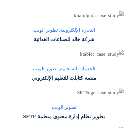
التجارة الإلكترونية
,
تطوير الويب
شركة خالد للصناعات الغذائية
الخدمات السحابية
,
تطوير الويب
منصة كتابلت للتعليم الإلكتروني
تطوير الويب
تطوير نظام إدارة محتوى منظمة SETF