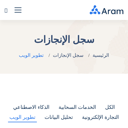
سجل الإنجازات
الرئيسية
سجل الإنجازات
تطوير الويب
الكل
الخدمات السحابية
الذكاء الاصطناعي
التجارة الإلكترونية
تحليل البيانات
تطوير الويب