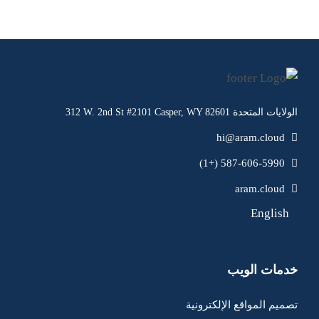
312 W. 2nd St #2101 Casper, WY 82601 الولايات المتحدة
hi@aram.cloud
587-606-5990 (+1)
aram.cloud
English
خدمات الويب
تصميم المواقع الإلكترونية