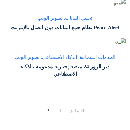
تحليل البيانات
,
تطوير الويب
Peace Alert نظام جمع البيانات دون اتصال بالإنترنت
الخدمات السحابية
,
الذكاء الاصطناعي
,
تطوير الويب
دير الزور 24 منصة إخبارية مدعومة بالذكاء
الاصطناعي
السابق
1
2