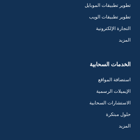
تطوير تطبيقات الموبايل
تطوير تطبيقات الويب
التجارة الإلكترونية
المزيد
الخدمات السحابية
استضافة المواقع
الإيميلات الرسمية
الاستشارات السحابية
حلول مبتكرة
المزيد